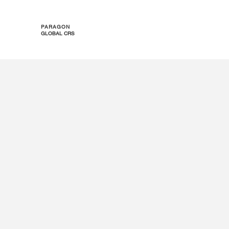
PARAGON
GLOBAL CRS