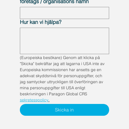
företags / organisations namn
Hur kan vi hjälpa?
(Europeiska besökare) Genom att klicka på 
"Skicka" bekräftar jag att lagarna i USA inte av 
Europeiska kommissionen har ansetts ge en 
adekvat skyddsnivå för personuppgifter, och 
jag samtycker uttryckligen till överföringen av 
mina personuppgifter till USA enligt 
beskrivningen i Paragon Global CRS 
sekretesspolicy
.
Skicka in