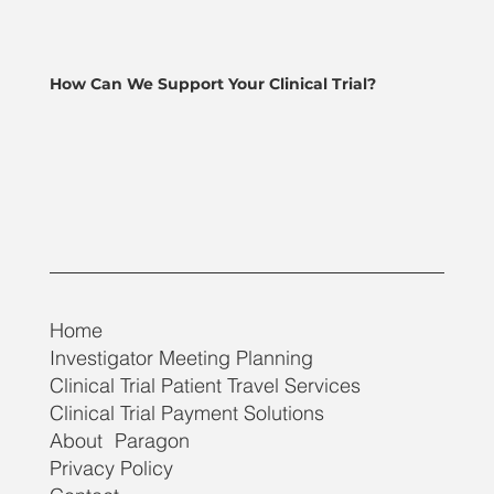
How Can We Support Your Clinical Trial?
Home
Investigator Meeting Planning
Clinical Trial Patient Travel Services
Clinical Trial Payment Solutions
About Paragon
Privacy Policy