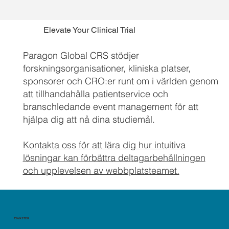
Elevate Your Clinical Trial
Paragon Global CRS stödjer
forskningsorganisationer, kliniska platser,
sponsorer och CRO:er runt om i världen genom
att tillhandahålla patientservice och
branschledande event management för att
hjälpa dig att nå dina studiemål.
Kontakta oss för att lära dig hur intuitiva
lösningar kan förbättra deltagarbehållningen
och upplevelsen av webbplatsteamet.
TJÄNSTER