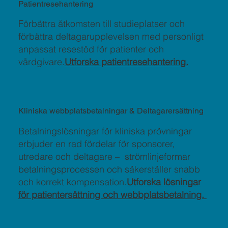
Patientresehantering
Förbättra åtkomsten till studieplatser och
förbättra deltagarupplevelsen med personligt
anpassat resestöd för patienter och
vårdgivare.
Utforska patientresehantering.
Kliniska webbplatsbetalningar & Deltagarersättning
Betalningslösningar för kliniska prövningar
erbjuder en rad fördelar för sponsorer,
utredare och deltagare – strömlinjeformar
betalningsprocessen och säkerställer snabb
och korrekt kompensation.
Utforska lösningar
för patientersättning och webbplatsbetalning.