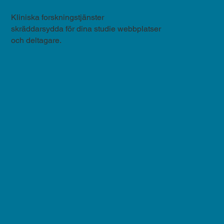
Kliniska forskningstjänster
skräddarsydda för dina studie webbplatser
och deltagare.