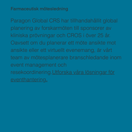
Farmaceutisk mötesledning
Paragon Global CRS har tillhandahållit global
planering av forskarmöten till sponsorer av
kliniska prövningar och CROS i över 25 år.
Oavsett om du planerar ett möte ansikte mot
ansikte eller ett virtuellt evenemang, är vårt
team av mötesplanerare branschledande inom
event management och
resekoordinering.
Utforska våra lösningar för
eventhantering
.