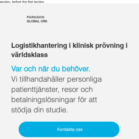
section, before the first section.
PARAGON
GLOBAL CRS
Logistikhantering i klinisk prövning i
världsklass
Var och när du behöver.
Vi tillhandahåller personliga
patienttjänster, resor och
betalningslösningar för att
stödja din studie.
Kontakta oss