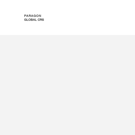
PARAGON
GLOBAL CRS