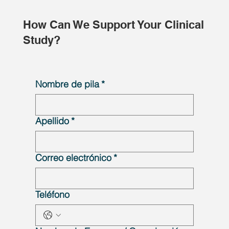
How Can We Support Your Clinical
Study?
Nombre de pila
*
Apellido
*
Correo electrónico
*
Teléfono