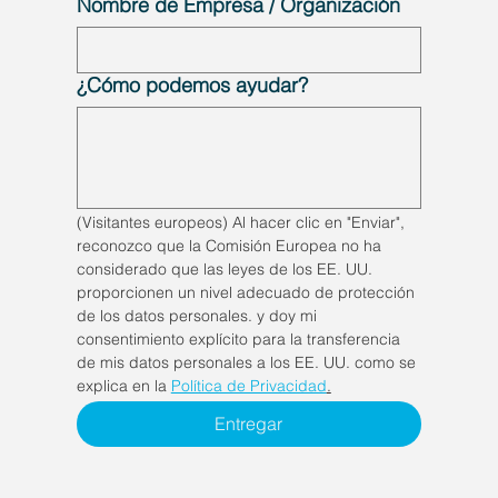
Nombre de Empresa / Organización
¿Cómo podemos ayudar?
(Visitantes europeos) Al hacer clic en "Enviar", 
reconozco que la Comisión Europea no ha 
considerado que las leyes de los EE. UU. 
proporcionen un nivel adecuado de protección 
de los datos personales. y doy mi 
consentimiento explícito para la transferencia 
de mis datos personales a los EE. UU. como se 
explica en la 
Política de Privacidad
.
Entregar