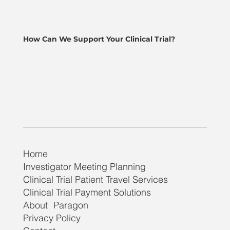
How Can We Support Your Clinical Trial?
Home
Investigator Meeting Planning
Clinical Trial Patient Travel Services
Clinical Trial Payment Solutions
About Paragon
Privacy Policy