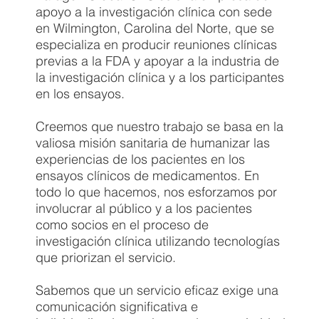
apoyo a la investigación clínica con sede
en Wilmington, Carolina del Norte, que se
especializa en producir reuniones clínicas
previas a la FDA y apoyar a la industria de
la investigación clínica y a los participantes
en los ensayos.
Creemos que nuestro trabajo se basa en la
valiosa misión sanitaria de humanizar las
experiencias de los pacientes en los
ensayos clínicos de medicamentos. En
todo lo que hacemos, nos esforzamos por
involucrar al público y a los pacientes
como socios en el proceso de
investigación clínica utilizando tecnologías
que priorizan el servicio.
Sabemos que un servicio eficaz exige una
comunicación significativa e