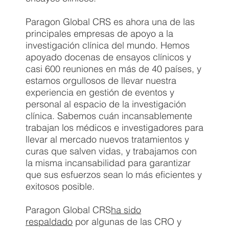
Paragon Global CRS es ahora una de las
principales empresas de apoyo a la
investigación clínica del mundo. Hemos
apoyado docenas de ensayos clínicos y
casi 600 reuniones en más de 40 países, y
estamos orgullosos de llevar nuestra
experiencia en gestión de eventos y
personal al espacio de la investigación
clínica. Sabemos cuán incansablemente
trabajan los médicos e investigadores para
llevar al mercado nuevos tratamientos y
curas que salven vidas, y trabajamos con
la misma incansabilidad para garantizar
que sus esfuerzos sean lo más eficientes y
exitosos posible.
Paragon Global CRS
ha sido
respaldado
por algunas de las CRO y