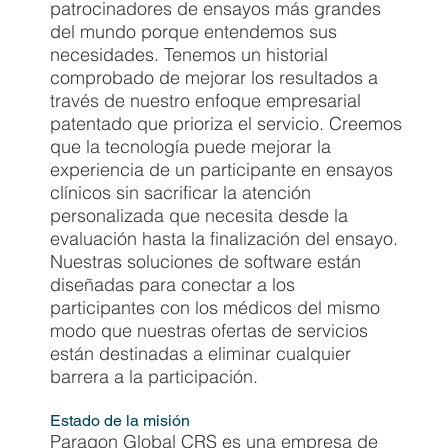
patrocinadores de ensayos más grandes
del mundo porque entendemos sus
necesidades. Tenemos un historial
comprobado de mejorar los resultados a
través de nuestro enfoque empresarial
patentado que prioriza el servicio. Creemos
que la tecnología puede mejorar la
experiencia de un participante en ensayos
clínicos sin sacrificar la atención
personalizada que necesita desde la
evaluación hasta la finalización del ensayo.
Nuestras soluciones de software están
diseñadas para conectar a los
participantes con los médicos del mismo
modo que nuestras ofertas de servicios
están destinadas a eliminar cualquier
barrera a la participación.
Estado de la misión
Paragon Global CRS es una empresa de