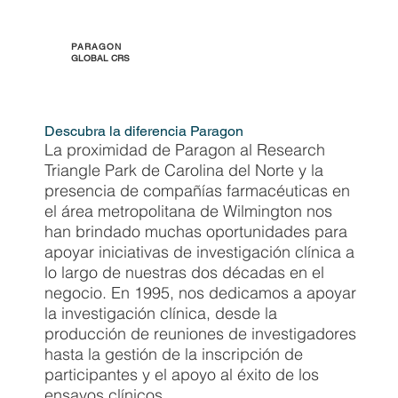
PARAGON
GLOBAL CRS
Descubra la diferencia Paragon
La proximidad de Paragon al Research
Triangle Park de Carolina del Norte y la
presencia de compañías farmacéuticas en
el área metropolitana de Wilmington nos
han brindado muchas oportunidades para
apoyar iniciativas de investigación clínica a
lo largo de nuestras dos décadas en el
negocio. En 1995, nos dedicamos a apoyar
la investigación clínica, desde la
producción de reuniones de investigadores
hasta la gestión de la inscripción de
participantes y el apoyo al éxito de los
ensayos clínicos.