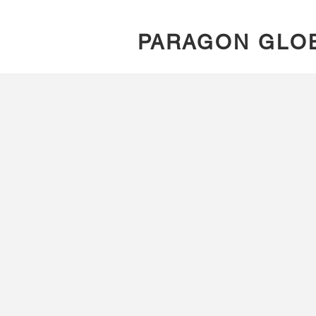
PARAGON GLO