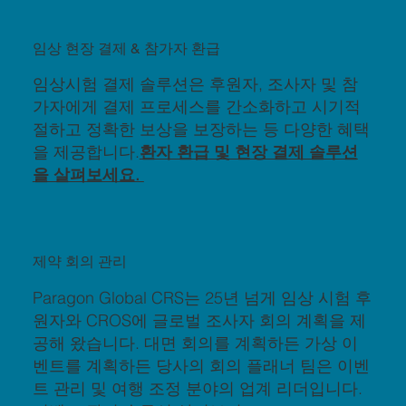
임상 현장 결제 & 참가자 환급
임상시험 결제 솔루션은 후원자, 조사자 및 참
가자에게 결제 프로세스를 간소화하고 시기적
절하고 정확한 보상을 보장하는 등 다양한 혜택
을 제공합니다.
환자 환급 및 현장 결제 솔루션
을 살펴보세요.
제약 회의 관리
Paragon Global CRS는 25년 넘게 임상 시험 후
원자와 CROS에 글로벌 조사자 회의 계획을 제
공해 왔습니다. 대면 회의를 계획하든 가상 이
벤트를 계획하든 당사의 회의 플래너 팀은 이벤
트 관리 및 여행 조정 분야의 업계 리더입니다.