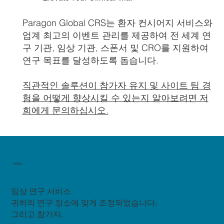
Paragon Global CRS는 환자 컨시어지 서비스와
업계 최고의 이벤트 관리를 제공하여 전 세계 연
구 기관, 임상 기관, 스폰서 및 CRO를 지원하여
연구 목표를 달성하도록 돕습니다.
직관적인 솔루션이 참가자 유지 및 사이트 팀 경
험을 어떻게 향상시킬 수 있는지 알아보려면 저
희에게 문의하십시오.
서비스
임상 연구 서비스
귀하의 연구 장소에 맞게 조정되었습니다.
그리고 참가자.