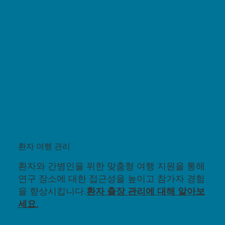
환자 여행 관리
환자와 간병인을 위한 맞춤형 여행 지원을 통해
연구 장소에 대한 접근성을 높이고 참가자 경험
을 향상시킵니다.
환자 출장 관리에 대해 알아보
세요.