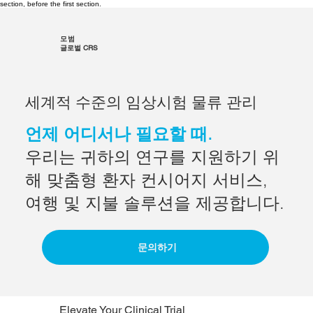
section, before the first section.
모범
글로벌 CRS
세계적 수준의 임상시험 물류 관리
언제 어디서나 필요할 때.
우리는 귀하의 연구를 지원하기 위
해 맞춤형 환자 컨시어지 서비스,
여행 및 지불 솔루션을 제공합니다.
문의하기
Elevate Your Clinical Trial