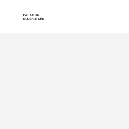
PARAGON
GLOBALE CRS