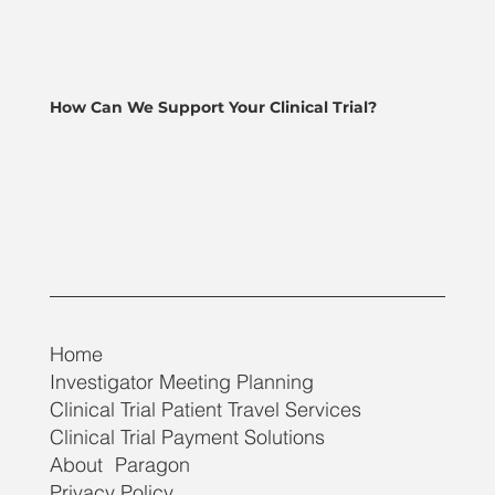
How Can We Support Your Clinical Trial?
Home
Investigator Meeting Planning
Clinical Trial Patient Travel Services
Clinical Trial Payment Solutions
About Paragon
Privacy Policy