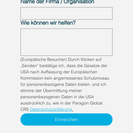
Name der Firma / Organisation
Wie können wir helfen?
(Europäische Besucher) Durch Klicken auf 
„Senden“ bestätige ich, dass die Gesetze der 
USA nach Auffassung der Europäischen 
Kommission kein angemessenes Schutzniveau 
für personenbezogene Daten bieten. und ich 
stimme der Übermittlung meiner 
personenbezogenen Daten in die USA 
ausdrücklich zu, wie in der Paragon Global 
CRS 
Datenschutzerklärung
.
Einreichen